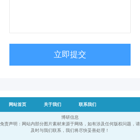
立即提交
网站首页
关于我们
联系我们
博研信息
免责声明：网站内部分图片素材来源于网络，如有涉及任何版权问题，请
及时与我们联系，我们将尽快妥善处理！