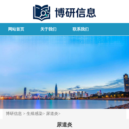
网站首页
关于我们
联系我们
博研信息
>
生殖感染
>
尿道炎
>
尿道炎