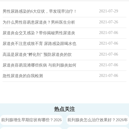
2021-07-29
男性尿路感染的6大症状，早发现早治疗！
2021-07-26
为什么男性容易患尿道炎？男科医生分析
2021-07-06
尿道炎会交叉感染？带你揭秘男性尿道炎
2021-07-06
尿道炎不注意或致不育 尿路感染跟喝水也
2021-07-06
高温是尿道炎“孵化剂” 预防尿道炎的饮
2021-07-06
尿道炎容易混淆哪些疾病 与前列腺炎如何
2021-07-06
急性尿道炎的自我检测
热点关注
前列腺增生早期症状有哪些？2026
前列腺炎怎么治疗效果好？2026年