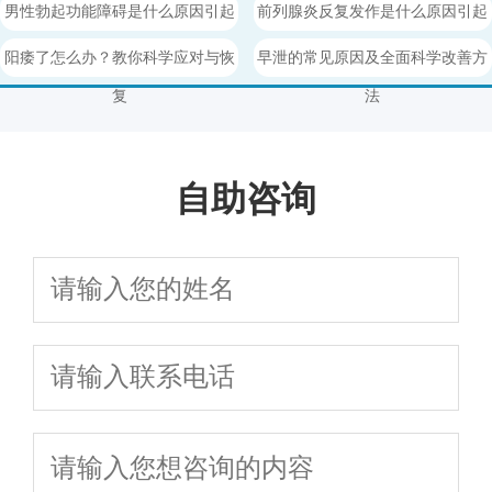
年最佳治疗方法详解
症状识别与日常护理指南
男性勃起功能障碍是什么原因引起
前列腺炎反复发作是什么原因引起
的能自愈吗
的，日常护理需要注意什么
阳痿了怎么办？教你科学应对与恢
早泄的常见原因及全面科学改善方
复
法
自助咨询