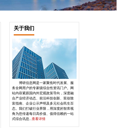
关于我们
博研信息网是一家聚焦时代发展、服
务全网用户的专家级综合性资讯门户。网
站内容紧跟国内外宏观政策导向，深度融
合产业经济动态、前沿科技创新、双创致
富指南、企业公示声明及多元社会民生百
态。我们打破行业界限，用深度的智库视
角为您传递每日高价值、值得信赖的一站
式综合讯息...
查看详情