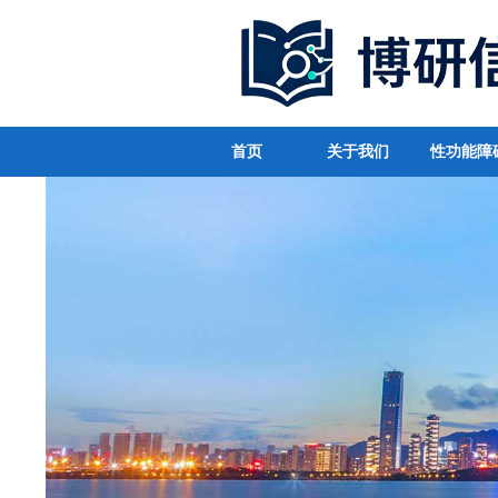
首页
关于我们
性功能障