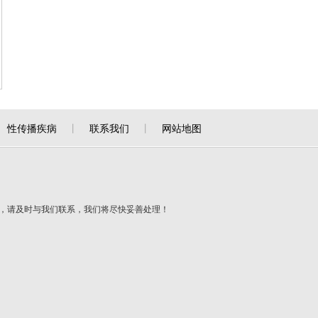
性传播疾病
丨
联系我们
丨
网站地图
，请及时与我们联系，我们将尽快妥善处理！