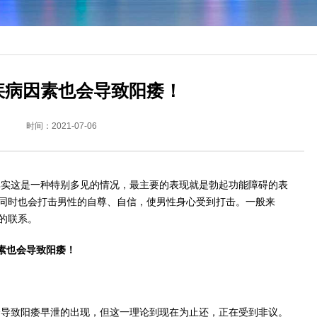
疾病因素也会导致阳痿！
时间：2021-07-06
其实这是一种特别多见的情况，最主要的表现就是勃起功能障碍的表
同时也会打击男性的自尊、自信，使男性身心受到打击。一般来
的联系。
素也会导致阳痿！
会导致阳痿早泄的出现，但这一理论到现在为止还，正在受到非议。