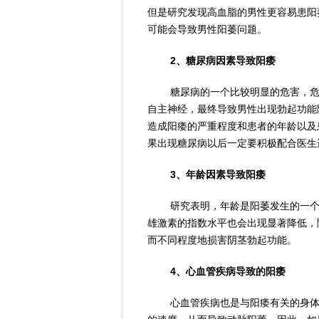
但是研究发现高血脂的男性更容易患阳
可能会导致男性阳萎问题。
2、糖尿病因素导致阳痿
糖尿病的一个比较明显的危害，
自主神经，最终导致男性出现勃起功能
造成阳痿的严重程度和患者的年龄以及
果出现糖尿病以后一定要积极配合医生
3、年龄因素导致阳痿
研究表明，年龄是阳萎发生的一
雄激素的指数水平也会出现显著降低，
而不同程度地损害阴茎勃起功能。
4、心血管疾病导致的阳痿
心血管疾病也是与阳痿有关的身