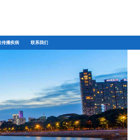
性传播疾病
联系我们