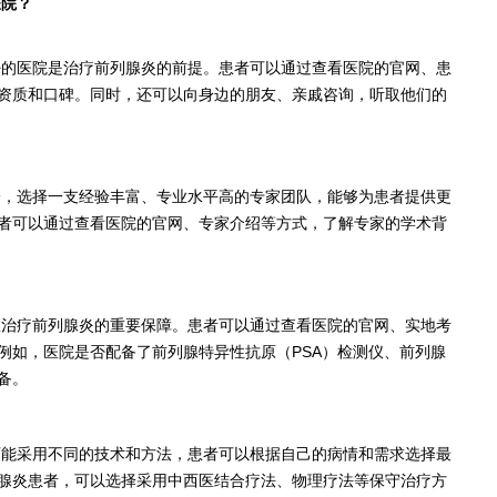
医院？
好的医院是治疗前列腺炎的前提。患者可以通过查看医院的官网、患
资质和口碑。同时，还可以向身边的朋友、亲戚咨询，听取他们的
一，选择一支经验丰富、专业水平高的专家团队，能够为患者提供更
者可以通过查看医院的官网、专家介绍等方式，了解专家的学术背
效治疗前列腺炎的重要保障。患者可以通过查看医院的官网、实地考
例如，医院是否配备了前列腺特异性抗原（PSA）检测仪、前列腺
备。
可能采用不同的技术和方法，患者可以根据自己的病情和需求选择最
腺炎患者，可以选择采用中西医结合疗法、物理疗法等保守治疗方