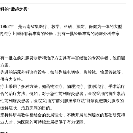
科的“后起之秀”
1952年，是云南省集医疗、教学、科研、预防、保健为一体的大型
的治疗上同样有着丰富的经验，拥有一批经验丰富的泌尿外科专家
拥有一批在前列腺炎诊断和治疗方面具有丰富经验的专家学者，他们能
疗方案。
际先进的泌尿外科诊疗设备，如前列腺电切镜、腹腔镜、输尿管镜等，
提供有力支持。
治疗上采用了多种方法，如药物治疗、物理治疗、微创治疗、手术治疗
适合的治疗方法。例如，对于急性前列腺炎患者，医院采用的抗生素治
性前列腺炎患者，医院采用的“前列腺按摩疗法”能够促进前列腺液的
到缓解症状、治愈疾病的目的。
终坚持科研与教学相结合的发展理念，不断开展前列腺炎的基础研究和
专业人才，为医院的可持续发展提供了有力保障。