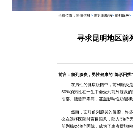
当前位置：
博研信息
>
前列腺疾病
>
前列腺炎
>
寻求昆明地区前
前言：前列腺炎，男性健康的“隐形困扰
在男性的健康版图中，前列腺炎是
50%的男性在一生中会受到前列腺炎
阴部、腰骶部疼痛，甚至影响性功能和
然而，面对前列腺炎的侵袭，许多
么在选择医院时盲目跟风，陷入“治疗无
前列腺炎治疗医院，成为了患者摆脱疾