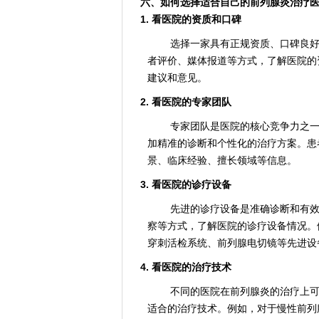
六、如何选择适合自己的前列腺炎治疗
1. 看医院的资质和口碑
选择一家具有正规资质、口碑良
者评价、媒体报道等方式，了解医院的
建议和意见。
2. 看医院的专家团队
专家团队是医院的核心竞争力之
加精准的诊断和个性化的治疗方案。患
景、临床经验、擅长领域等信息。
3. 看医院的诊疗设备
先进的诊疗设备是准确诊断和有
察等方式，了解医院的诊疗设备情况。
穿刺活检系统、前列腺电切镜等先进设
4. 看医院的治疗技术
不同的医院在前列腺炎的治疗上
适合的治疗技术。例如，对于慢性前列