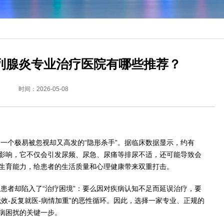
列腺炎专业治疗医院有哪些推荐？
时间：2026-05-08
”
一个极易被忽视却又高发的“隐形杀手”。据临床数据显示，约有
的影响，它不仅会引发尿频、尿急、尿痛等排尿不适，还可能导致会
生育能力，给患者的生活质量和心理健康带来双重打击。
患者却陷入了“治疗困境”：要么因对疾病认知不足而延误治疗，要
效-反复就医-病情加重”的恶性循环。因此，选择一家专业、正规的
病困扰的关键一步。