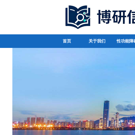
首页
关于我们
性功能障