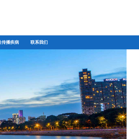
性传播疾病
联系我们