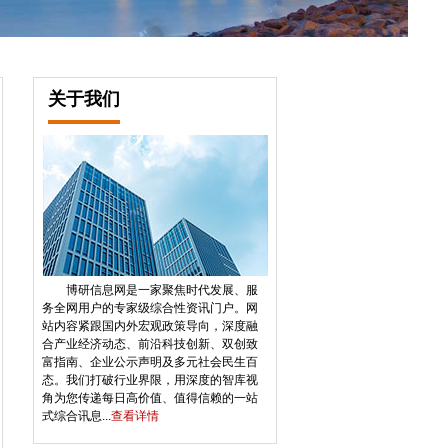
关于我们
博研信息网是一家聚焦时代发展、服
务全网用户的专家级综合性资讯门户。网
站内容紧跟国内外宏观政策导向，深度融
合产业经济动态、前沿科技创新、双创致
富指南、企业公示声明及多元社会民生百
态。我们打破行业界限，用深度的智库视
角为您传递每日高价值、值得信赖的一站
式综合讯息...
查看详情